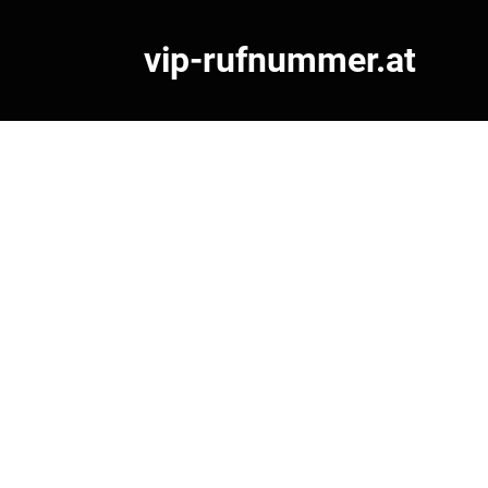
vip-rufnummer.at