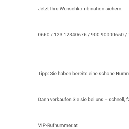
Jetzt Ihre Wunschkombination sichern:
0660 / 123 12340676 / 900 90000650 / 7
Tipp: Sie haben bereits eine schöne Numm
Dann verkaufen Sie sie bei uns – schnell, f
VIP-Rufnummer.at