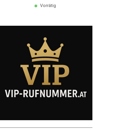
Vorrätig