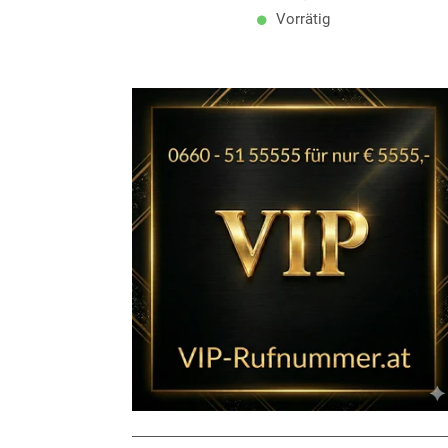
Vorrätig