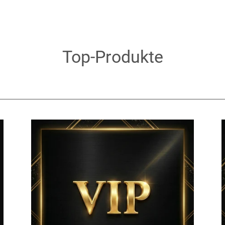
Top-Produkte