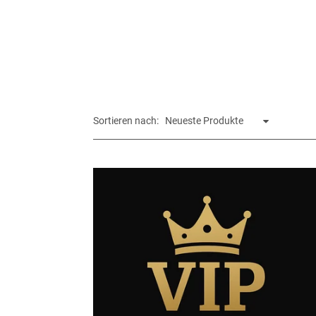
Sortieren nach: