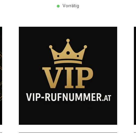
Vorrätig