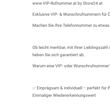
www.VIP-Rufnummer.at by Store24.at
Exklusive VIP- & Wunschrufnummern für Ös
Machen Sie Ihre Telefonnummer zu etwa
Ob leicht merkbar, mit Ihrer Lieblingsza
heben Sie sich garantiert ab.
Warum eine VIP- oder Wunschrufnummer
✅ Einprägsam & individuell – perfekt für
Einmaliger Wiedererkennungswert