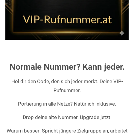
Normale Nummer? Kann jeder.
Hol dir den Code, den sich jeder merkt. Deine VIP-
Rufnummer.
Portierung in alle Netze? Natürlich inklusive.
Drop deine alte Nummer. Upgrade jetzt.
Warum besser: Spricht jüngere Zielgruppe an, arbeitet