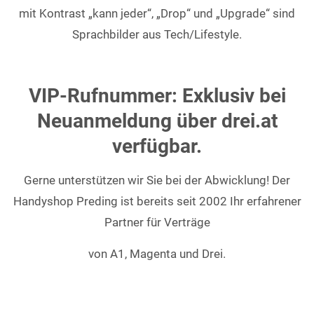
mit Kontrast „kann jeder“, „Drop“ und „Upgrade“ sind
Sprachbilder aus Tech/Lifestyle.
VIP-Rufnummer: Exklusiv bei
Neuanmeldung über drei.at
verfügbar.
Gerne unterstützen wir Sie bei der Abwicklung! Der
Handyshop Preding ist bereits seit 2002 Ihr erfahrener
Partner für Verträge
von A1, Magenta und Drei.