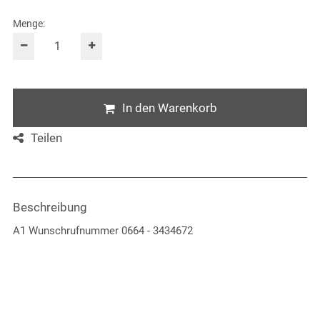
Menge:
In den Warenkorb
Teilen
Beschreibung
A1 Wunschrufnummer 0664 - 3434672