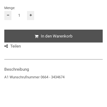
Menge:
In den Warenkorb
Teilen
Beschreibung
A1 Wunschrufnummer 0664 - 3434674