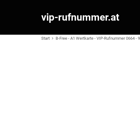
vip-rufnummer.at
Start
B-Free - A1 Wertkarte - VIP-Rufnummer 0664 - 9