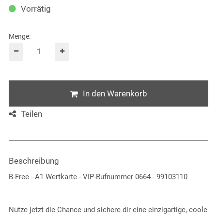
Vorrätig
Menge:
In den Warenkorb
Teilen
Beschreibung
B-Free - A1 Wertkarte - VIP-Rufnummer 0664 - 99103110
Nutze jetzt die Chance und sichere dir eine einzigartige, coole