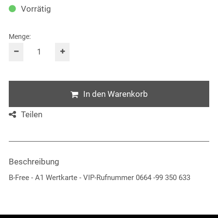
Vorrätig
Menge:
In den Warenkorb
Teilen
Beschreibung
B-Free - A1 Wertkarte - VIP-Rufnummer 0664 -99 350 633