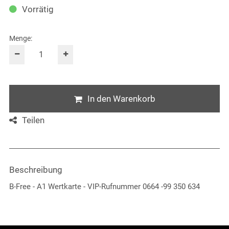
Vorrätig
Menge:
In den Warenkorb
Teilen
Beschreibung
B-Free - A1 Wertkarte - VIP-Rufnummer 0664 -99 350 634