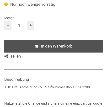
Nur noch wenige vorrätig
Menge:
In den Warenkorb
Teilen
Beschreibung
TOP Drei Anmeldung - VIP-Rufnummer 0660 - 3983200
Nutze jetzt die Chance und sichere dir eine einzigartige, coole