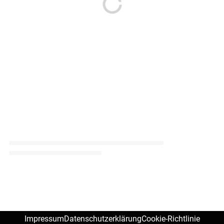
Impressum
Datenschutzerklärung
Cookie-Richtlinie