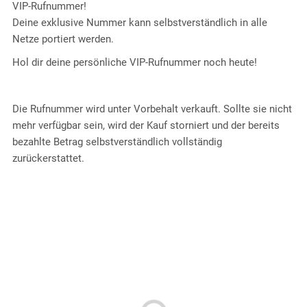
VIP-Rufnummer!
Deine exklusive Nummer kann selbstverständlich in alle
Netze portiert werden.
Hol dir deine persönliche VIP-Rufnummer noch heute!
Die Rufnummer wird unter Vorbehalt verkauft. Sollte sie nicht
mehr verfügbar sein, wird der Kauf storniert und der bereits
bezahlte Betrag selbstverständlich vollständig
zurückerstattet.