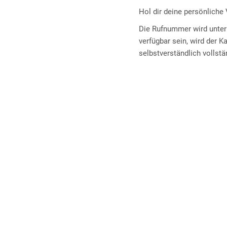
Hol dir deine persönlich
Die Rufnummer wird unter 
verfügbar sein, wird der K
selbstverständlich vollstä