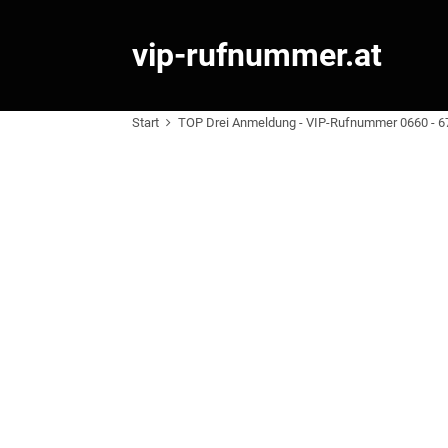
vip-rufnummer.at
Start
TOP Drei Anmeldung - VIP-Rufnummer 0660 - 6